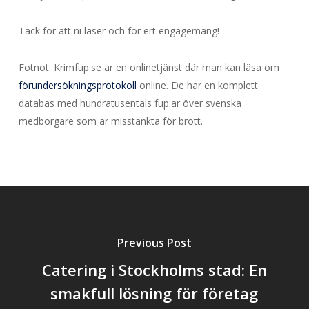
Tack för att ni läser och för ert engagemang!
Fotnot: Krimfup.se är en onlinetjänst där man kan läsa om
förundersökningsprotokoll
online. De har en komplett
databas med hundratusentals fup:ar över svenska
medborgare som är misstänkta för brott.
Previous Post
Catering i Stockholms stad: En
smakfull lösning för företag