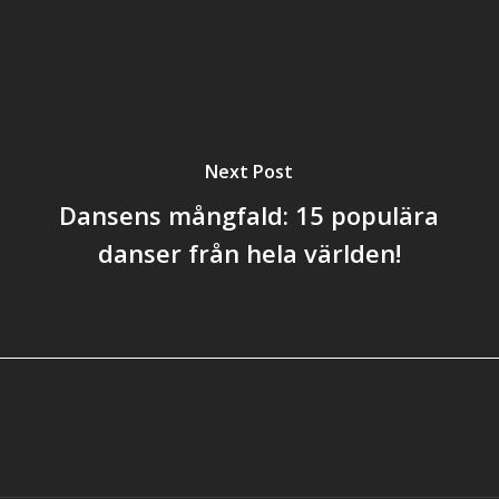
Next Post
Dansens mångfald: 15 populära
danser från hela världen!